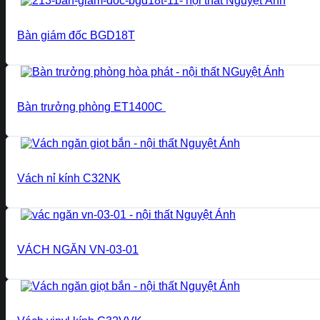
Bàn giám đốc BGD18T
Bàn trưởng phòng ET1400C
Vách nỉ kính C32NK
VÁCH NGĂN VN-03-01