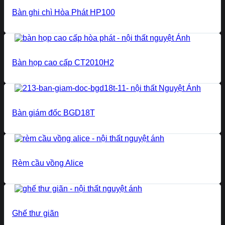
Bàn ghi chì Hòa Phát HP100
Bàn họp cao cấp CT2010H2
Bàn giám đốc BGD18T
Rèm cầu vồng Alice
Ghế thư giãn