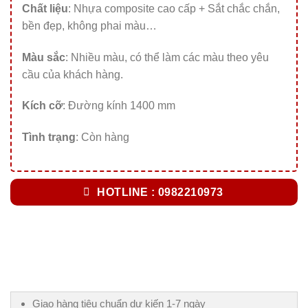
Chất liệu
: Nhựa composite cao cấp + Sắt chắc chắn,
bền đẹp, không phai màu…
Màu sắc
: Nhiều màu, có thể làm các màu theo yêu
cầu của khách hàng.
Kích cỡ
: Đường kính 1400 mm
Tình trạng
: Còn hàng
HOTLINE : 0982210973
Giao hàng tiêu chuẩn dự kiến 1-7 ngày