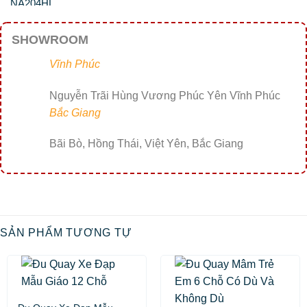
SHOWROOM
Vĩnh Phúc
Nguyễn Trãi Hùng Vương Phúc Yên Vĩnh Phúc
Bắc Giang
Bãi Bò, Hồng Thái, Việt Yên, Bắc Giang
SẢN PHẨM TƯƠNG TỰ