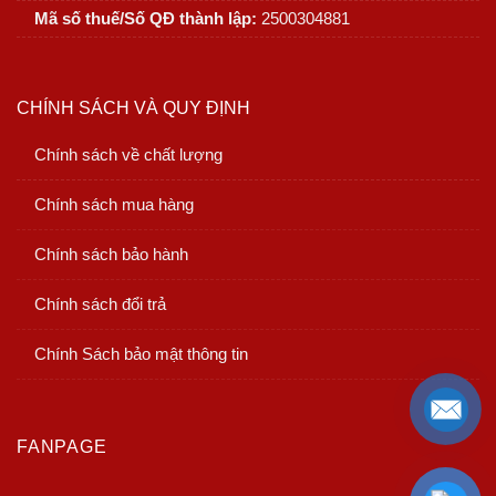
Mã số thuế/Số QĐ thành lập:
2500304881
CHÍNH SÁCH VÀ QUY ĐỊNH
Chính sách về chất lượng
Chính sách mua hàng
Chính sách bảo hành
Chính sách đổi trả
Chính Sách bảo mật thông tin
FANPAGE