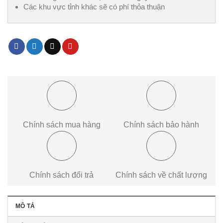
Các khu vực tỉnh khác sẽ có phí thỏa thuận
Chính sách mua hàng
Chính sách bảo hành
Chính sách đổi trả
Chính sách về chất lượng
MÔ TẢ