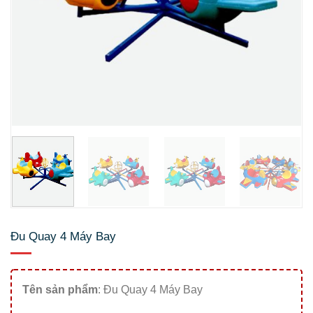
Đu Quay 4 Máy Bay
Tên sản phẩm
: Đu Quay 4 Máy Bay