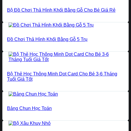
Bộ Đồ Chơi Thả Hình Khối Bằng Gỗ Cho Bé Giá Rẻ
Đồ Chơi Thả Hình Khối Bằng Gỗ 5 Trụ
Bộ Thẻ Học Thông Minh Dot Card Cho Bé 3-6 Tháng
Tuổi Giá Tốt
Bảng Chun Học Toán