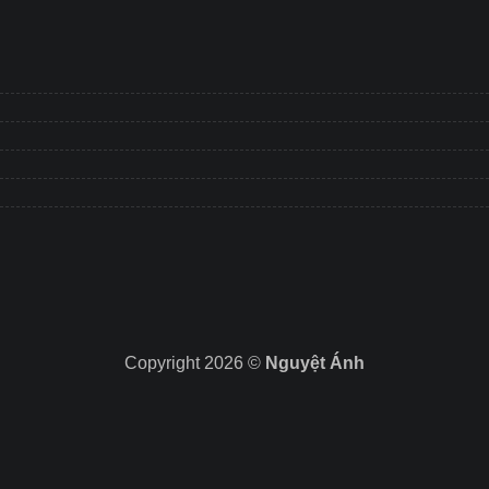
Copyright 2026 ©
Nguyệt Ánh