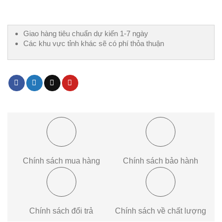
Giao hàng tiêu chuẩn dự kiến 1-7 ngày
Các khu vực tỉnh khác sẽ có phí thỏa thuận
Chính sách mua hàng
Chính sách bảo hành
Chính sách đổi trả
Chính sách về chất lượng