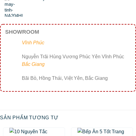
SHOWROOM
Vĩnh Phúc
Nguyễn Trãi Hùng Vương Phúc Yên Vĩnh Phúc
Bắc Giang
Bãi Bò, Hồng Thái, Việt Yên, Bắc Giang
SẢN PHẨM TƯƠNG TỰ