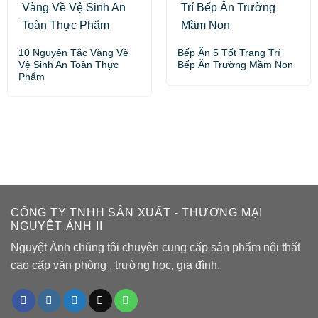
10 Nguyên Tắc Vàng Về
Bếp Ăn 5 Tốt Trang Trí
Vệ Sinh An Toàn Thực
Bếp Ăn Trường Mầm Non
Phẩm
CÔNG TY TNHH SẢN XUẤT - THƯƠNG MẠI
NGUYỆT ÁNH II
Nguyệt Ánh chúng tôi chuyên cung cấp sản phẩm nội thất
cao cấp văn phòng , trường học, gia đình.