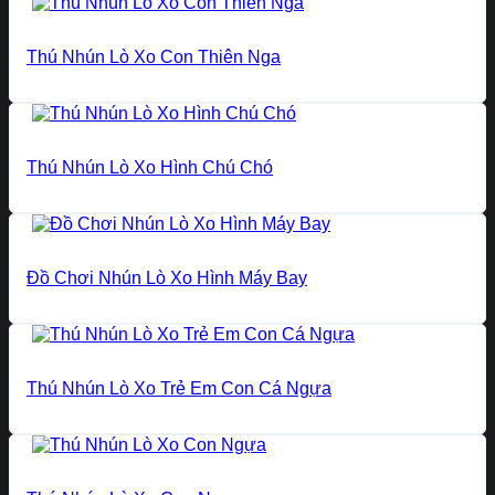
Thú Nhún Lò Xo Con Thiên Nga
Thú Nhún Lò Xo Hình Chú Chó
Đồ Chơi Nhún Lò Xo Hình Máy Bay
Thú Nhún Lò Xo Trẻ Em Con Cá Ngựa