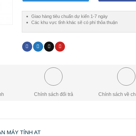
Giao hàng tiêu chuẩn dự kiến 1-7 ngày
Các khu vực tỉnh khác sẽ có phí thỏa thuận
nh
Chính sách đổi trả
Chính sách về ch
ÀN MÁY TÍNH AT