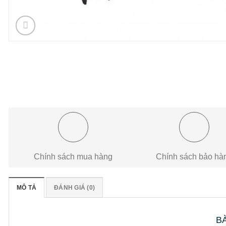
Chính sách mua hàng
Chính sách bảo hà
MÔ TẢ
ĐÁNH GIÁ (0)
B