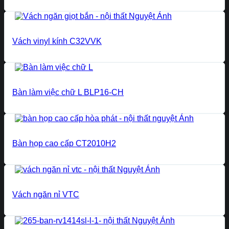
Vách vinyl kính C32VVK
Bàn làm việc chữ L BLP16-CH
Bàn họp cao cấp CT2010H2
Vách ngăn nỉ VTC