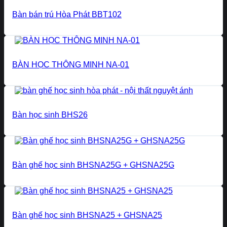
Bàn bán trú Hòa Phát BBT102
BÀN HỌC THÔNG MINH NA-01
Bàn học sinh BHS26
Bàn ghế học sinh BHSNA25G + GHSNA25G
Bàn ghế học sinh BHSNA25 + GHSNA25