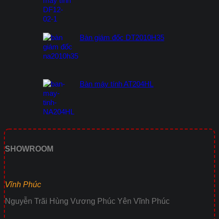
Bàn giám đốc DT2010H35
Bàn máy tính AT204HL
SHOWROOM
Vĩnh Phúc
Nguyễn Trãi Hùng Vương Phúc Yên Vĩnh Phúc