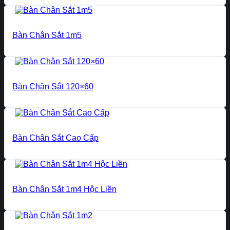
Bàn Chân Sắt 1m5
Bàn Chân Sắt 120×60
Bàn Chân Sắt Cao Cấp
Bàn Chân Sắt 1m4 Hộc Liền