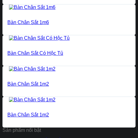
Bàn Chân Sắt 1m6
Bàn Chân Sắt Có Hộc Tủ
Bàn Chân Sắt 1m2
Bàn Chân Sắt 1m2
Sản phẩm nổi bật