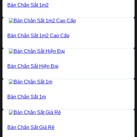
Bàn Chân Sắt 1m2
Bàn Chân Sắt 1m2 Cao Cấp
Bàn Chân Sắt Hiện Đại
Bàn Chân Sắt 1m
Bàn Chân Sắt Giá Rẻ