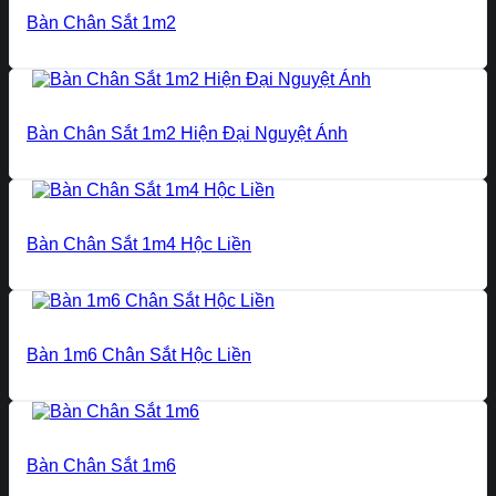
Bàn Chân Sắt 1m2
Bàn Chân Sắt 1m2 Hiện Đại Nguyệt Ánh
Bàn Chân Sắt 1m4 Hộc Liền
Bàn 1m6 Chân Sắt Hộc Liền
Bàn Chân Sắt 1m6