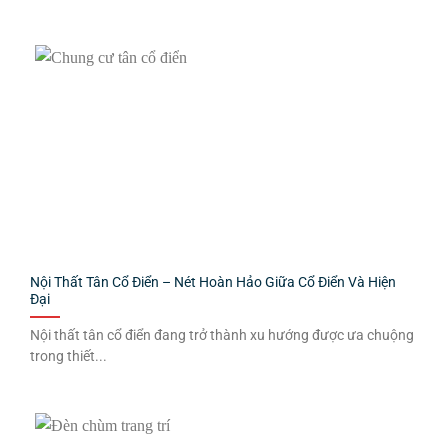
Nội Thất Tân Cổ Điển – Nét Hoàn Hảo Giữa Cổ Điển Và Hiện
Đại
Nội thất tân cổ điển đang trở thành xu hướng được ưa chuộng
trong thiết...