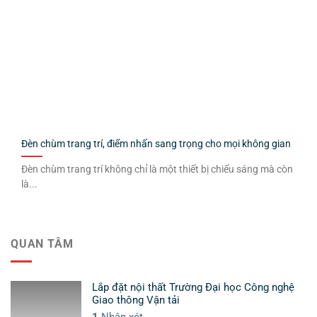
Đèn chùm trang trí, điểm nhấn sang trọng cho mọi không gian
Đèn chùm trang trí không chỉ là một thiết bị chiếu sáng mà còn
là...
QUAN TÂM
Lắp đặt nội thất Trường Đại học Công nghệ
Giao thông Vận tải
1
Nhận xét