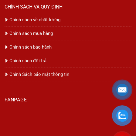
CHÍNH SÁCH VÀ QUY ĐỊNH
Chính sách về chất lượng
Chính sách mua hàng
Chính sách bảo hành
Chính sách đổi trả
Chính Sách bảo mật thông tin
FANPAGE