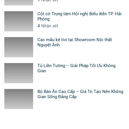
Cột cờ Trung tâm Hội nghị Biểu diễn TP. Hải
Phòng
4
Nhận xét
Các mẫu kệ tivi tại Showroom Nội thất
Nguyệt Ánh
Tủ Liền Tường – Giải Pháp Tối Ưu Không
Gian
Bộ Bàn Ăn Cao Cấp – Giá Trị Tạo Nên Không
Gian Sống Đẳng Cấp