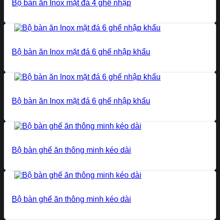
Bộ bàn ăn Inox mặt đá 4 ghế nhập
Bộ bàn ăn Inox mặt đá 6 ghế nhập khẩu
Bộ bàn ăn Inox mặt đá 6 ghế nhập khẩu
Bộ bàn ghế ăn thông minh kéo dài
Bộ bàn ghế ăn thông minh kéo dài