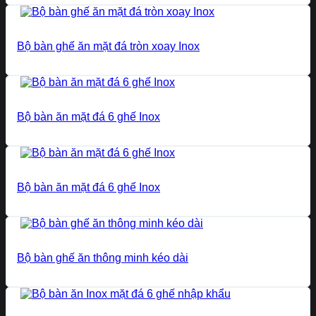
Bộ bàn ghế ăn mặt đá tròn xoay Inox
Bộ bàn ăn mặt đá 6 ghế Inox
Bộ bàn ăn mặt đá 6 ghế Inox
Bộ bàn ghế ăn thông minh kéo dài