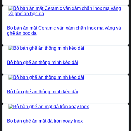
Bộ bàn ăn mặt Ceramic vân xám chân Inox mạ vàng và
ghế ăn bọc da
Bộ bàn ghế ăn thông minh kéo dài
Bộ bàn ghế ăn thông minh kéo dài
Bộ bàn ghế ăn mặt đá tròn xoay Inox