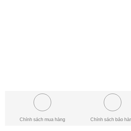
Chính sách mua hàng
Chính sách bảo hà