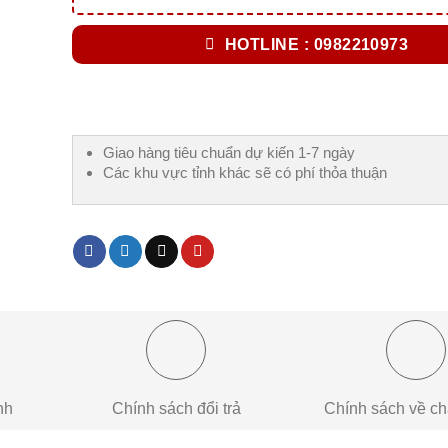
HOTLINE : 0982210973
Giao hàng tiêu chuẩn dự kiến 1-7 ngày
Các khu vực tỉnh khác sẽ có phí thỏa thuận
nh
Chính sách đổi trả
Chính sách về ch